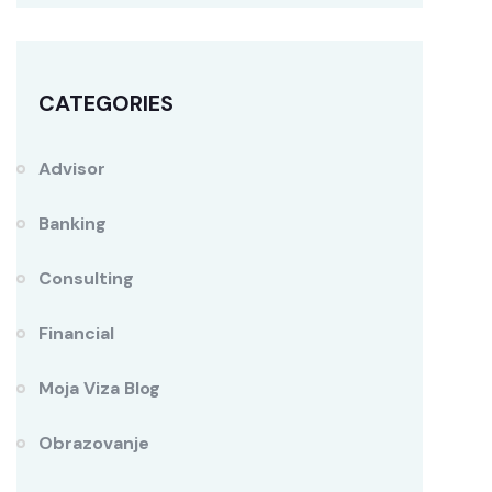
CATEGORIES
Advisor
Banking
Consulting
Financial
Moja Viza Blog
Obrazovanje