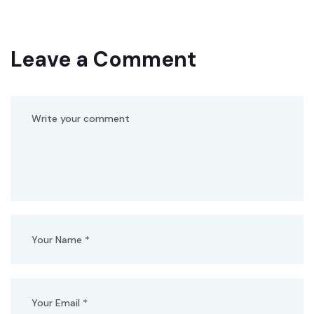
Leave a Comment